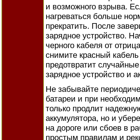
и возможного взрыва. Ес
нагреваться больше норм
прекратить. После заве
зарядное устройство. На
черного кабеля от отриц
снимите красный кабель
предотвратит случайные
зарядное устройство и а
Не забывайте периодиче
батареи и при необходим
только продлит надежну
аккумулятора, но и убер
на дороге или сбоев в р
простым правилам и рек