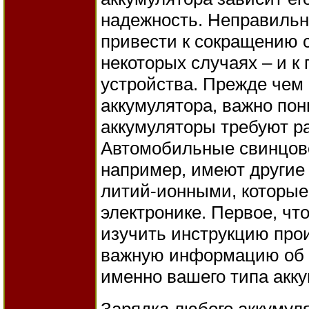
надежность. Неправиль
привести к сокращению с
некоторых случаях – и к
устройства. Прежде чем 
аккумулятора, важно пон
аккумуляторы требуют р
Автомобильные свинцово
например, имеют другие
литий-ионными, которые
электронике. Первое, что
изучить инструкцию про
важную информацию об 
именно вашего типа акку