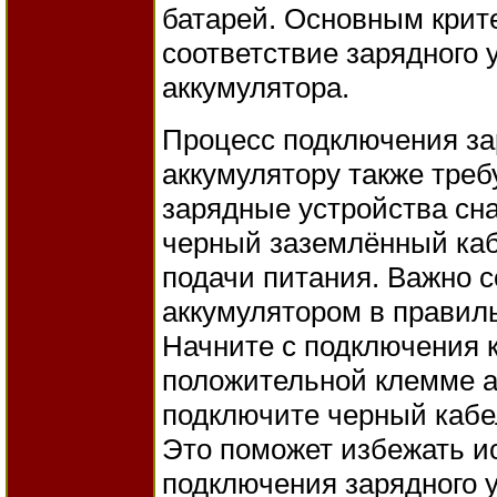
батарей. Основным крит
соответствие зарядного 
аккумулятора.
Процесс подключения за
аккумулятору также тре
зарядные устройства сн
черный заземлённый каб
подачи питания. Важно с
аккумулятором в правил
Начните с подключения к
положительной клемме а
подключите черный кабе
Это поможет избежать и
подключения зарядного 