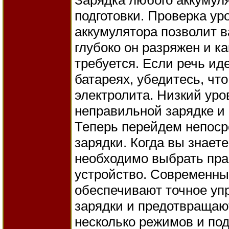
Зарядка любого аккумуля
подготовки. Проверка ур
аккумулятора позволит в
глубоко он разряжен и к
требуется. Если речь ид
батареях, убедитесь, что
электролита. Низкий уро
неправильной зарядке и
Теперь перейдем непоср
зарядки. Когда вы знаете
необходимо выбрать пра
устройство. Современны
обеспечивают точное уп
зарядки и предотвращаю
несколько режимов и по